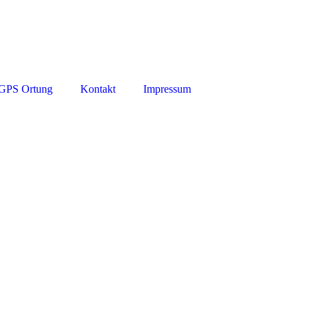
GPS Ortung
Kontakt
Impressum